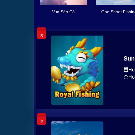
Vua Săn Cá
One Shoot Fishin
3
Sun
Hoà
Ho
2