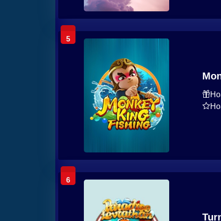
5
Mon
Hoà
Ho
6
Tur