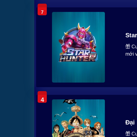
7
Sta
Cu
mới 
4
Đại 
Cu