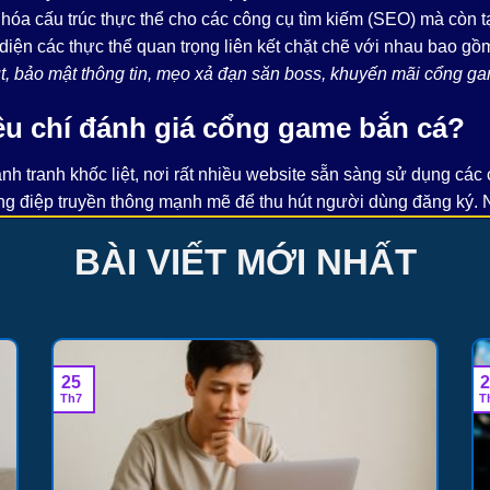
 hóa cấu trúc thực thể cho các công cụ tìm kiếm (SEO) mà còn t
diện các thực thể quan trọng liên kết chặt chẽ với nhau bao gồ
rút, bảo mật thông tin, mẹo xả đạn săn boss, khuyến mãi cổng g
iêu chí đánh giá cổng game bắn cá?
cạnh tranh khốc liệt, nơi rất nhiều website sẵn sàng sử dụng các
ng điệp truyền thông mạnh mẽ để thu hút người dùng đăng ký. N
a 3D sinh động, người chơi rất dễ rơi vào trạng thái chủ quan
BÀI VIẾT MỚI NHẤT
ng truyền, thuật toán nhả đạn ngẫu nhiên, chính sách khóa tài 
 đánh giá khoa học sẽ giúp người dùng chậm lại một bước để phân
a các quyết định chọn lựa nền tảng chỉ dựa trên cảm xúc nhất 
25
 khúc quốc tế bắt buộc phải chứng minh được sự minh bạch tr
Th7
T
ản phẩm giải trí tại các cổng game bắ