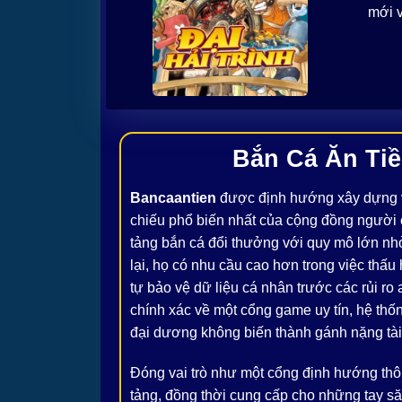
mới 
Bắn Cá Ăn Tiề
Bancaantien
được định hướng xây dựng và
chiếu phổ biến nhất của cộng đồng người ch
tảng bắn cá đổi thưởng với quy mô lớn nhỏ
lại, họ có nhu cầu cao hơn trong việc thấ
tự bảo vệ dữ liệu cá nhân trước các rủi ro 
chính xác về một cổng game uy tín, hệ thốn
đại dương không biến thành gánh nặng tài
Đóng vai trò như một cổng định hướng thôn
tảng, đồng thời cung cấp cho những tay să