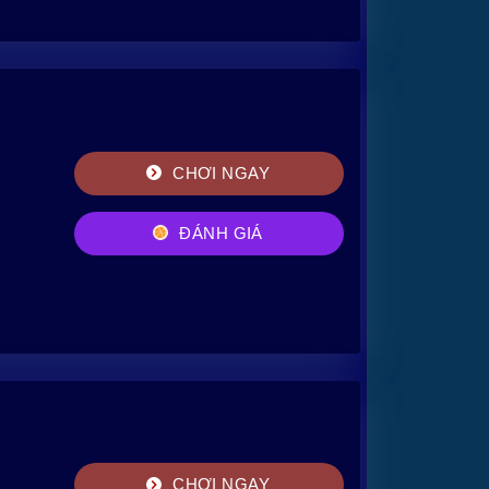
CHƠI NGAY
ĐÁNH GIÁ
CHƠI NGAY